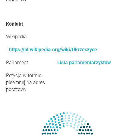
Kontakt
Wikipedia
https://pl.wikipedia.org/wiki/Okrzeszyce
Parlament
Lista parlamentarzystów
Petycja w formie
pisemnej na adres
pocztowy