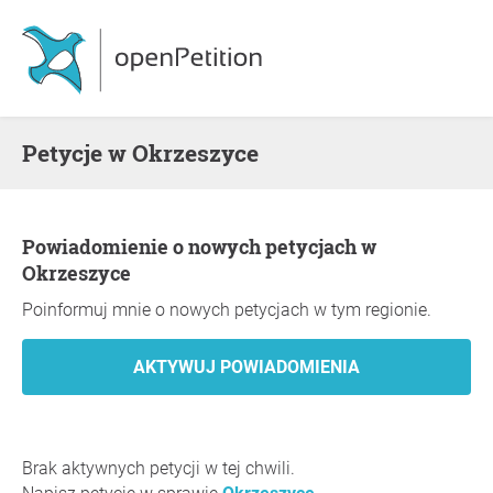
Petycje w Okrzeszyce
Powiadomienie o nowych petycjach w
Okrzeszyce
Poinformuj mnie o nowych petycjach w tym regionie.
Brak aktywnych petycji w tej chwili.