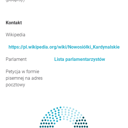
Kontakt
Wikipedia
https://pl.wikipedia.org/wiki/Nowosiółki_Kardynalskie
Parlament
Lista parlamentarzystów
Petycja w formie
pisemnej na adres
pocztowy