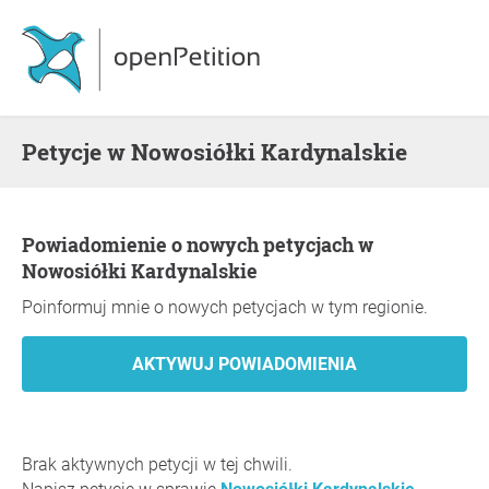
Petycje w Nowosiółki Kardynalskie
Powiadomienie o nowych petycjach w
Nowosiółki Kardynalskie
Poinformuj mnie o nowych petycjach w tym regionie.
Brak aktywnych petycji w tej chwili.