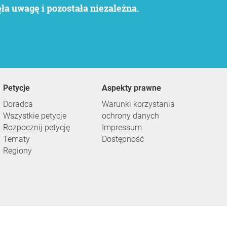
a uwagę i pozostała niezależna.
Petycje
Aspekty prawne
Doradca
Warunki korzystania
Wszystkie petycje
ochrony danych
Rozpocznij petycję
Impressum
Tematy
Dostępność
Regiony