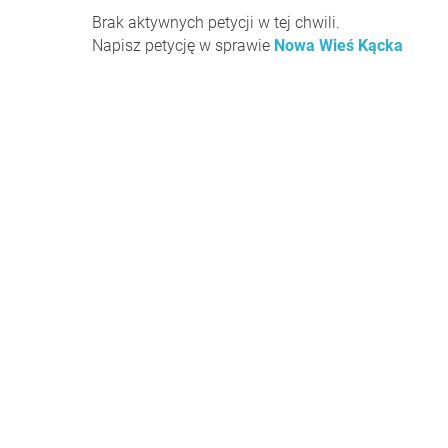
Brak aktywnych petycji w tej chwili.
Napisz petycję w sprawie
Nowa Wieś Kącka