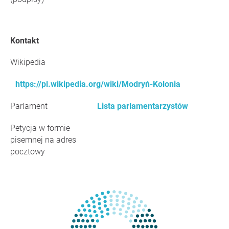
Kontakt
Wikipedia
https://pl.wikipedia.org/wiki/Modryń-Kolonia
Parlament
Lista parlamentarzystów
Petycja w formie
pisemnej na adres
pocztowy