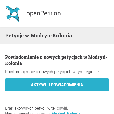
Petycje w Modryń-Kolonia
Powiadomienie o nowych petycjach w Modryń-
Kolonia
Poinformuj mnie o nowych petycjach w tym regionie.
Brak aktywnych petycji w tej chwili.