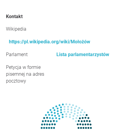
Kontakt
Wikipedia
https://pl.wikipedia.org/wiki/Mołożów
Parlament
Lista parlamentarzystów
Petycja w formie
pisemnej na adres
pocztowy