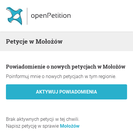
Petycje w Mołożów
Powiadomienie o nowych petycjach w Mołożów
Poinformuj mnie o nowych petycjach w tym regionie.
Brak aktywnych petycji w tej chwili.
Napisz petycję w sprawie
Mołożów