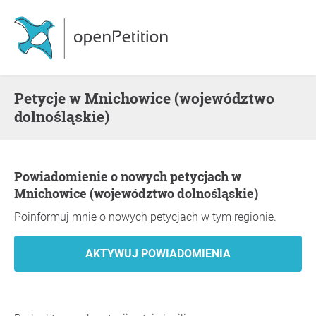
Petycje w Mnichowice (województwo
dolnośląskie)
Powiadomienie o nowych petycjach w
Mnichowice (województwo dolnośląskie)
Poinformuj mnie o nowych petycjach w tym regionie.