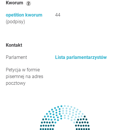
Kworum
opetition kworum
44
(podpisy)
Kontakt
Parlament
Lista parlamentarzystów
Petycja w formie
pisemnej na adres
pocztowy