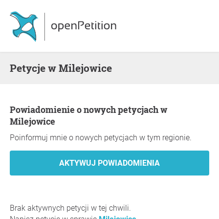
Petycje w Milejowice
Powiadomienie o nowych petycjach w
Milejowice
Poinformuj mnie o nowych petycjach w tym regionie.
Brak aktywnych petycji w tej chwili.