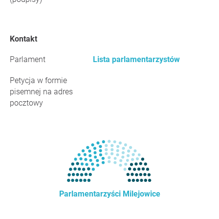
Kontakt
Parlament
Lista parlamentarzystów
Petycja w formie
pisemnej na adres
pocztowy
Parlamentarzyści Milejowice