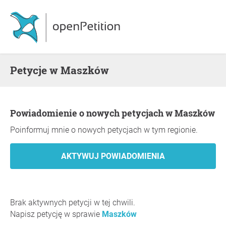
Petycje w Maszków
Powiadomienie o nowych petycjach w Maszków
Poinformuj mnie o nowych petycjach w tym regionie.
Brak aktywnych petycji w tej chwili.
Napisz petycję w sprawie
Maszków