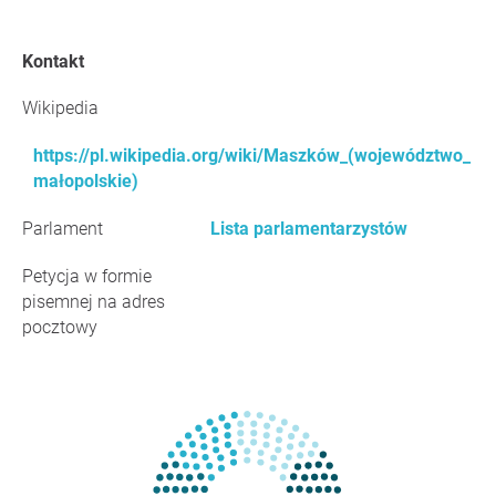
Kontakt
Wikipedia
https://pl.wikipedia.org/wiki/Maszków_(województwo_
małopolskie)
Parlament
Lista parlamentarzystów
Petycja w formie
pisemnej na adres
pocztowy