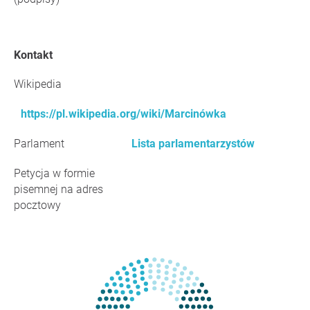
Kontakt
Wikipedia
https://pl.wikipedia.org/wiki/Marcinówka
Parlament
Lista parlamentarzystów
Petycja w formie
pisemnej na adres
pocztowy