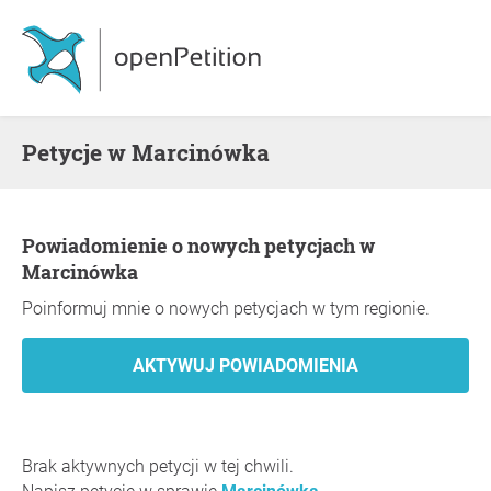
Petycje w Marcinówka
Powiadomienie o nowych petycjach w
Marcinówka
Poinformuj mnie o nowych petycjach w tym regionie.
Brak aktywnych petycji w tej chwili.