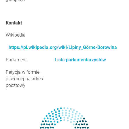
Kontakt
Wikipedia
https://pl.wikipedia.org/wiki/Lipiny_Górne-Borowina
Parlament
Lista parlamentarzystów
Petycja w formie
pisemnej na adres
pocztowy