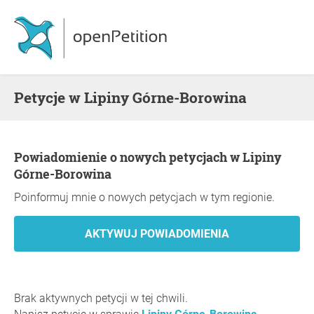
Petycje w Lipiny Górne-Borowina
Powiadomienie o nowych petycjach w Lipiny
Górne-Borowina
Poinformuj mnie o nowych petycjach w tym regionie.
Brak aktywnych petycji w tej chwili.