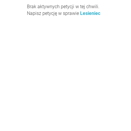
Brak aktywnych petycji w tej chwili.
Napisz petycję w sprawie
Lesieniec