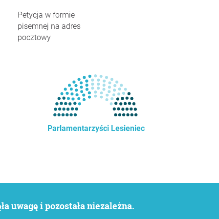
Petycja w formie
pisemnej na adres
pocztowy
Parlamentarzyści Lesieniec
a uwagę i pozostała niezależna.