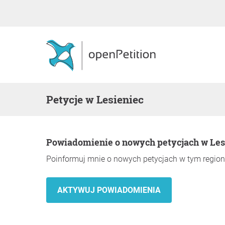
Petycje w Lesieniec
Powiadomienie o nowych petycjach w Les
Poinformuj mnie o nowych petycjach w tym region