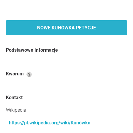
NOWE KUNÓWKA PETYCJE
Podstawowe Informacje
Kworum
Kontakt
Wikipedia
https://pl.wikipedia.org/wiki/Kunówka