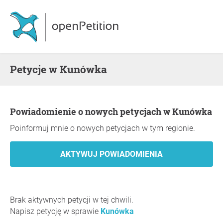
Petycje w Kunówka
Powiadomienie o nowych petycjach w Kunówka
Poinformuj mnie o nowych petycjach w tym regionie.
Brak aktywnych petycji w tej chwili.
Napisz petycję w sprawie
Kunówka