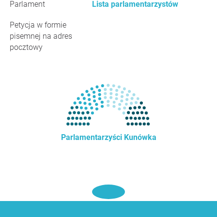
Parlament
Lista parlamentarzystów
Petycja w formie
pisemnej na adres
pocztowy
Parlamentarzyści Kunówka