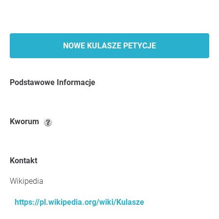
NOWE KULASZE PETYCJE
Podstawowe Informacje
Kworum
Kontakt
Wikipedia
https://pl.wikipedia.org/wiki/Kulasze