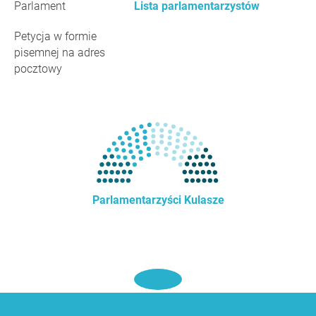
Parlament
Lista parlamentarzystów
Petycja w formie
pisemnej na adres
pocztowy
Parlamentarzyści Kulasze