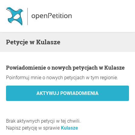
Petycje w Kulasze
Powiadomienie o nowych petycjach w Kulasze
Poinformuj mnie o nowych petycjach w tym regionie.
Brak aktywnych petycji w tej chwili.
Napisz petycję w sprawie
Kulasze