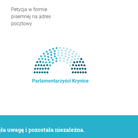
Petycja w formie
pisemnej na adres
pocztowy
Parlamentarzyści Krynice
a uwagę i pozostała niezależna.