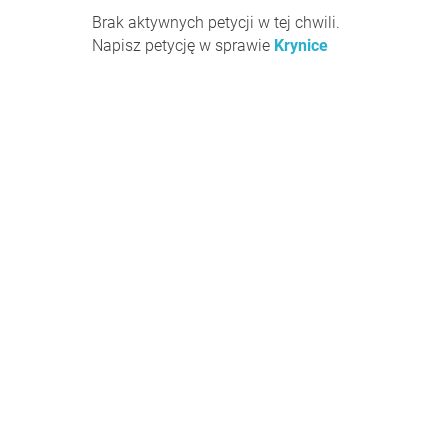
Brak aktywnych petycji w tej chwili.
Napisz petycję w sprawie
Krynice