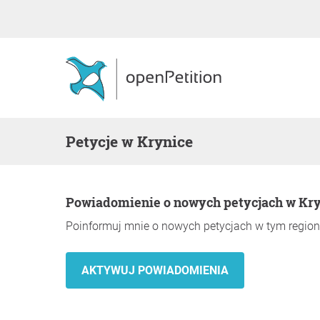
Petycje w Krynice
Powiadomienie o nowych petycjach w Kr
Poinformuj mnie o nowych petycjach w tym region