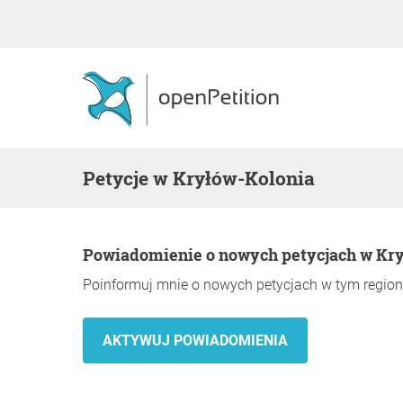
Petycje w Kryłów-Kolonia
Powiadomienie o nowych petycjach w Kr
Poinformuj mnie o nowych petycjach w tym region