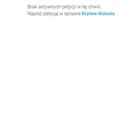
Brak aktywnych petycji w tej chwili.
Napisz petycję w sprawie
Kryłów-Kolonia