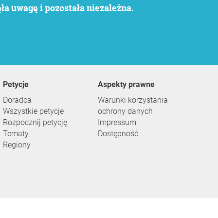
a uwagę i pozostała niezależna.
Petycje
Aspekty prawne
Doradca
Warunki korzystania
Wszystkie petycje
ochrony danych
Rozpocznij petycję
Impressum
Tematy
Dostępność
Regiony