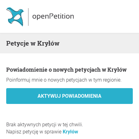
Petycje w Kryłów
Powiadomienie o nowych petycjach w Kryłów
Poinformuj mnie o nowych petycjach w tym regionie.
Brak aktywnych petycji w tej chwili.
Napisz petycję w sprawie
Kryłów