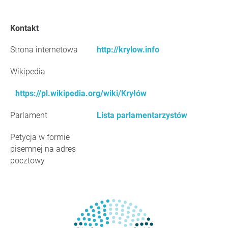
Kontakt
Strona internetowa
http://krylow.info
Wikipedia
https://pl.wikipedia.org/wiki/Kryłów
Parlament
Lista parlamentarzystów
Petycja w formie
pisemnej na adres
pocztowy