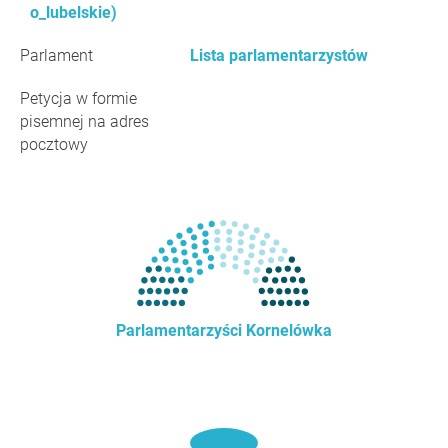
o_lubelskie)
Parlament
Lista parlamentarzystów
Petycja w formie
pisemnej na adres
pocztowy
Parlamentarzyści Kornelówka