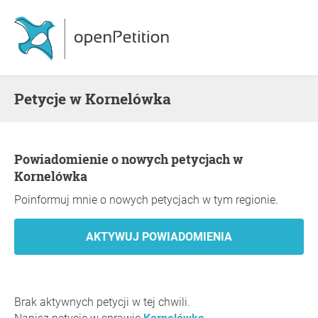
Petycje w Kornelówka
Powiadomienie o nowych petycjach w
Kornelówka
Poinformuj mnie o nowych petycjach w tym regionie.
Brak aktywnych petycji w tej chwili.