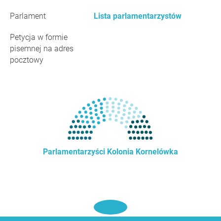
Parlament
Lista parlamentarzystów
Petycja w formie
pisemnej na adres
pocztowy
Parlamentarzyści Kolonia Kornelówka