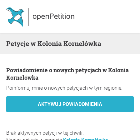
Petycje w Kolonia Kornelówka
Powiadomienie o nowych petycjach w Kolonia
Kornelówka
Poinformuj mnie o nowych petycjach w tym regionie.
Brak aktywnych petycji w tej chwili.