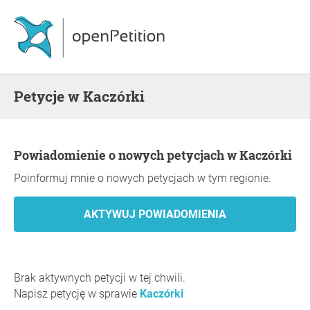
Petycje w Kaczórki
Powiadomienie o nowych petycjach w Kaczórki
Poinformuj mnie o nowych petycjach w tym regionie.
Brak aktywnych petycji w tej chwili.
Napisz petycję w sprawie
Kaczórki