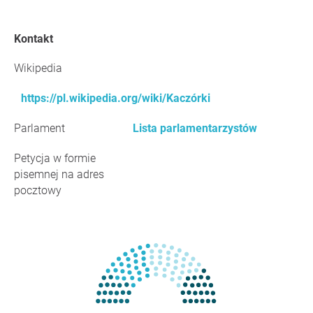
Kontakt
Wikipedia
https://pl.wikipedia.org/wiki/Kaczórki
Parlament
Lista parlamentarzystów
Petycja w formie
pisemnej na adres
pocztowy