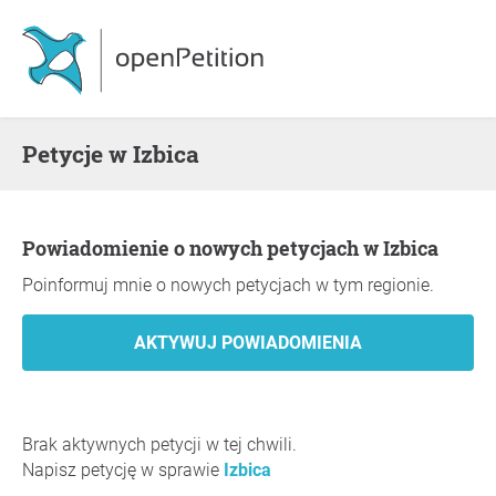
Petycje w Izbica
Powiadomienie o nowych petycjach w Izbica
Poinformuj mnie o nowych petycjach w tym regionie.
Brak aktywnych petycji w tej chwili.
Napisz petycję w sprawie
Izbica