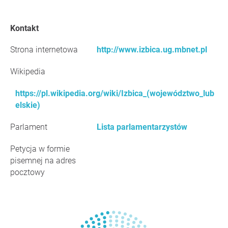
Kontakt
Strona internetowa
http://www.izbica.ug.mbnet.pl
Wikipedia
https://pl.wikipedia.org/wiki/Izbica_(województwo_lub
elskie)
Parlament
Lista parlamentarzystów
Petycja w formie
pisemnej na adres
pocztowy