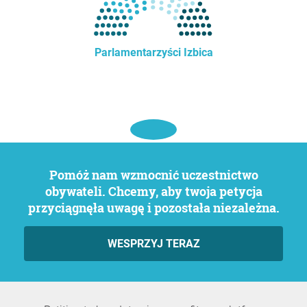
Parlamentarzyści Izbica
Pomóż nam wzmocnić uczestnictwo
obywateli. Chcemy, aby twoja petycja
przyciągnęła uwagę i pozostała niezależna.
WESPRZYJ TERAZ