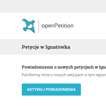
Petycje w Ignatówka
Powiadomienie o nowych petycjach w Ig
Poinformuj mnie o nowych petycjach w tym region