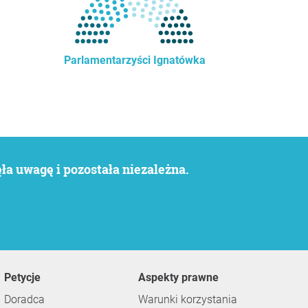
Parlamentarzyści Ignatówka
a uwagę i pozostała niezależna.
Petycje
Aspekty prawne
Doradca
Warunki korzystania