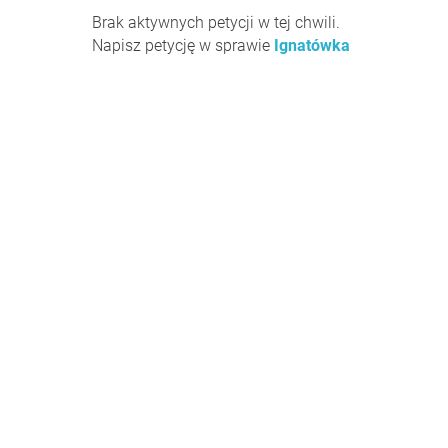
Brak aktywnych petycji w tej chwili.
Napisz petycję w sprawie
Ignatówka