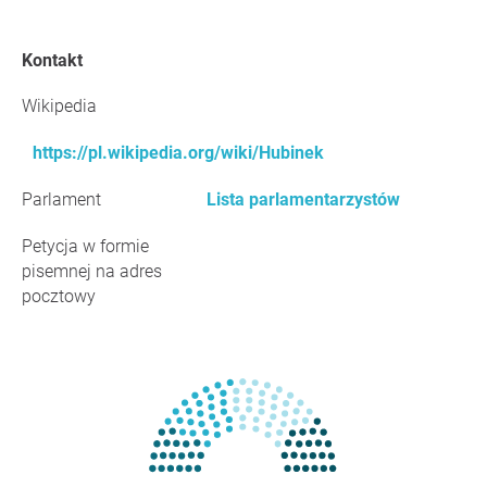
Kontakt
Wikipedia
https://pl.wikipedia.org/wiki/Hubinek
Parlament
Lista parlamentarzystów
Petycja w formie
pisemnej na adres
pocztowy