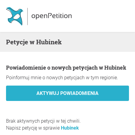
Petycje w Hubinek
Powiadomienie o nowych petycjach w Hubinek
Poinformuj mnie o nowych petycjach w tym regionie.
Brak aktywnych petycji w tej chwili.
Napisz petycję w sprawie
Hubinek