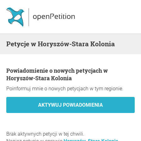
Petycje w Horyszów-Stara Kolonia
Powiadomienie o nowych petycjach w
Horyszów-Stara Kolonia
Poinformuj mnie o nowych petycjach w tym regionie.
Brak aktywnych petycji w tej chwili.