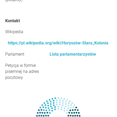
Kontakt
Wikipedia
https://pl.wikipedia.org/wiki/Horyszów-Stara_Kolonia
Parlament
Lista parlamentarzystów
Petycja w formie
pisemnej na adres
pocztowy