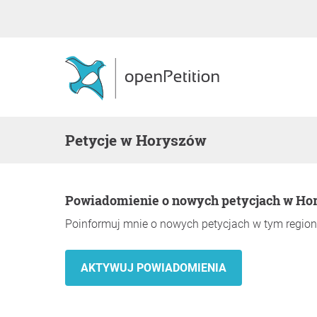
Petycje w Horyszów
Powiadomienie o nowych petycjach w Ho
Poinformuj mnie o nowych petycjach w tym region