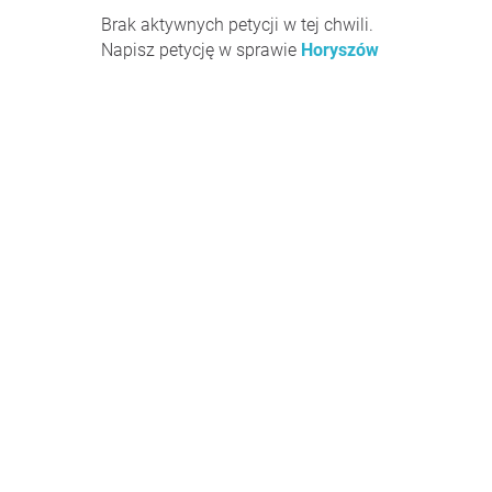
Brak aktywnych petycji w tej chwili.
Napisz petycję w sprawie
Horyszów