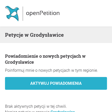
Petycje w Grodysławice
Powiadomienie o nowych petycjach w
Grodysławice
Poinformuj mnie o nowych petycjach w tym regionie.
Brak aktywnych petycji w tej chwili.