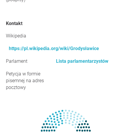
Kontakt
Wikipedia
https://pl.wikipedia.org/wiki/Grodysławice
Parlament
Lista parlamentarzystów
Petycja w formie
pisemnej na adres
pocztowy