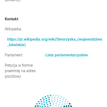
Kontakt
Wikipedia
https://pl.wikipedia.org/wiki/Dworzyska_(województwo
_lubelskie)
Parlament
Lista parlamentarzystów
Petycja w formie
pisemnej na adres
pocztowy