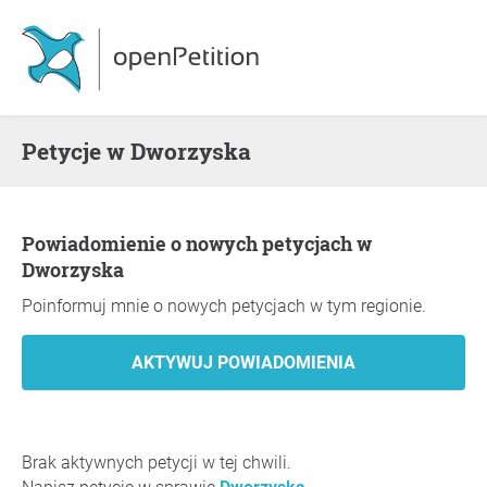
Petycje w Dworzyska
Powiadomienie o nowych petycjach w
Dworzyska
Poinformuj mnie o nowych petycjach w tym regionie.
Brak aktywnych petycji w tej chwili.