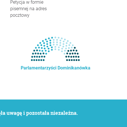
Petycja w formie
pisemnej na adres
pocztowy
Parlamentarzyści Dominikanówka
a uwagę i pozostała niezależna.