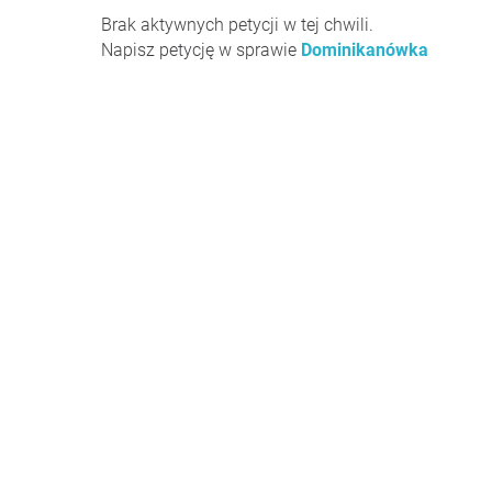
Brak aktywnych petycji w tej chwili.
Napisz petycję w sprawie
Dominikanówka