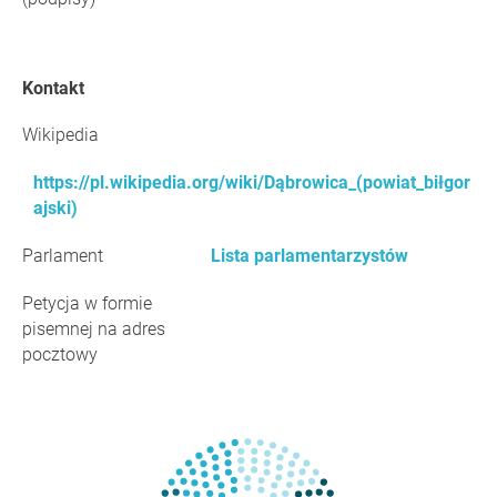
Kontakt
Wikipedia
https://pl.wikipedia.org/wiki/Dąbrowica_(powiat_biłgor
ajski)
Parlament
Lista parlamentarzystów
Petycja w formie
pisemnej na adres
pocztowy