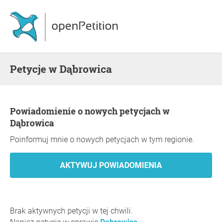
Petycje w Dąbrowica
Powiadomienie o nowych petycjach w
Dąbrowica
Poinformuj mnie o nowych petycjach w tym regionie.
Brak aktywnych petycji w tej chwili.