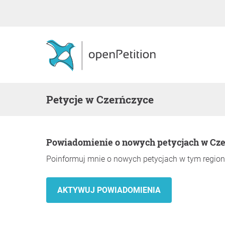
Petycje w Czerńczyce
Powiadomienie o nowych petycjach w Cz
Poinformuj mnie o nowych petycjach w tym region