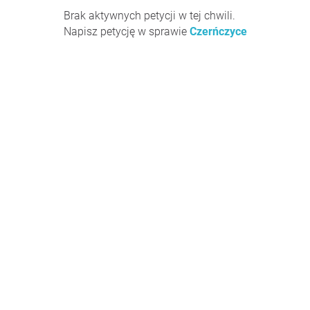
Brak aktywnych petycji w tej chwili.
Napisz petycję w sprawie
Czerńczyce