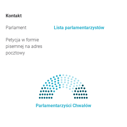
Kontakt
Parlament
Lista parlamentarzystów
Petycja w formie
pisemnej na adres
pocztowy
Parlamentarzyści Chwałów