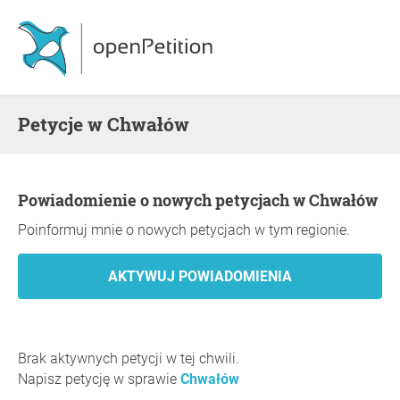
Petycje w Chwałów
Powiadomienie o nowych petycjach w Chwałów
Poinformuj mnie o nowych petycjach w tym regionie.
Brak aktywnych petycji w tej chwili.
Napisz petycję w sprawie
Chwałów