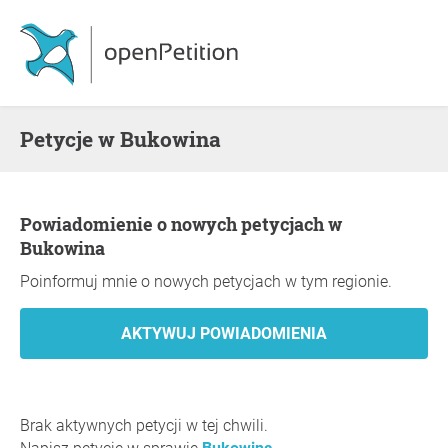
Petycje w Bukowina
Powiadomienie o nowych petycjach w
Bukowina
Poinformuj mnie o nowych petycjach w tym regionie.
Brak aktywnych petycji w tej chwili.