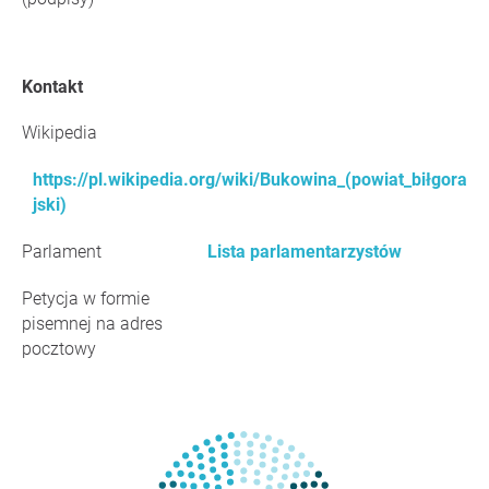
Kontakt
Wikipedia
https://pl.wikipedia.org/wiki/Bukowina_(powiat_biłgora
jski)
Parlament
Lista parlamentarzystów
Petycja w formie
pisemnej na adres
pocztowy