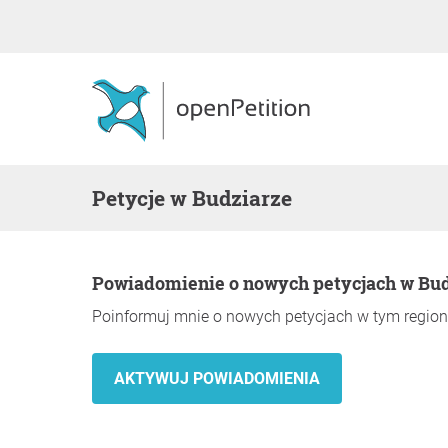
Petycje w Budziarze
Powiadomienie o nowych petycjach w Bu
Poinformuj mnie o nowych petycjach w tym region