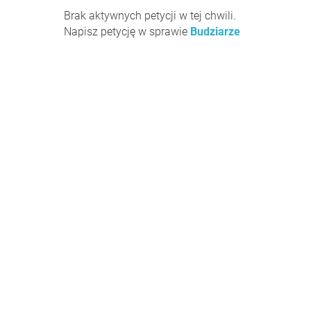
Brak aktywnych petycji w tej chwili.
Napisz petycję w sprawie
Budziarze