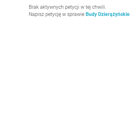
Brak aktywnych petycji w tej chwili.
Napisz petycję w sprawie
Budy Dzierążyńskie