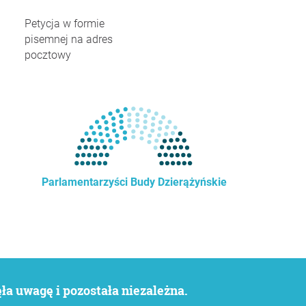
Petycja w formie
pisemnej na adres
pocztowy
Parlamentarzyści Budy Dzierążyńskie
a uwagę i pozostała niezależna.