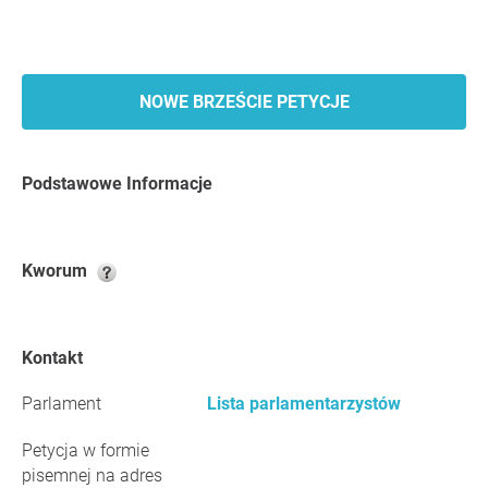
NOWE BRZEŚCIE PETYCJE
Podstawowe Informacje
Kworum
Kontakt
Parlament
Lista parlamentarzystów
Petycja w formie
pisemnej na adres