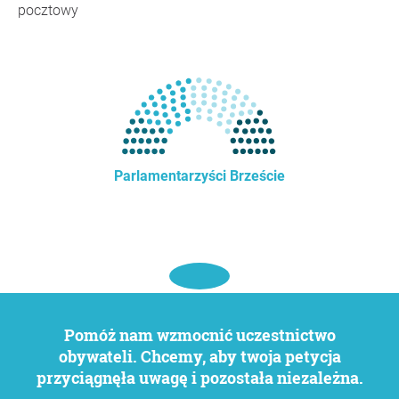
pocztowy
Parlamentarzyści Brzeście
Pomóż nam wzmocnić uczestnictwo
obywateli. Chcemy, aby twoja petycja
przyciągnęła uwagę i pozostała niezależna.