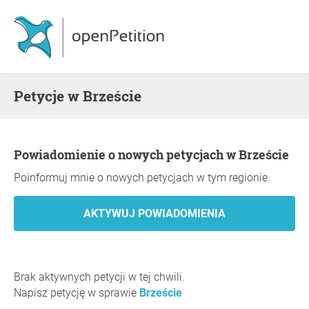
Petycje w Brzeście
Powiadomienie o nowych petycjach w Brzeście
Poinformuj mnie o nowych petycjach w tym regionie.
Brak aktywnych petycji w tej chwili.
Napisz petycję w sprawie
Brzeście