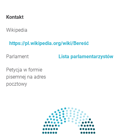
Kontakt
Wikipedia
https://pl.wikipedia.org/wiki/Bereść
Parlament
Lista parlamentarzystów
Petycja w formie
pisemnej na adres
pocztowy