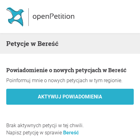
Petycje w Bereść
Powiadomienie o nowych petycjach w Bereść
Poinformuj mnie o nowych petycjach w tym regionie.
Brak aktywnych petycji w tej chwili.
Napisz petycję w sprawie
Bereść