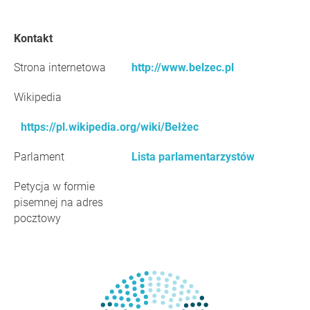
Kontakt
Strona internetowa
http://www.belzec.pl
Wikipedia
https://pl.wikipedia.org/wiki/Bełżec
Parlament
Lista parlamentarzystów
Petycja w formie
pisemnej na adres
pocztowy