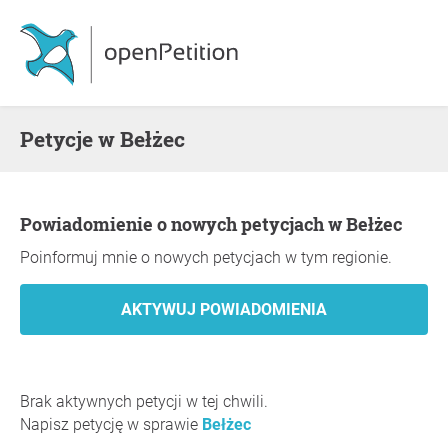
Petycje w Bełżec
Powiadomienie o nowych petycjach w Bełżec
Poinformuj mnie o nowych petycjach w tym regionie.
Brak aktywnych petycji w tej chwili.
Napisz petycję w sprawie
Bełżec