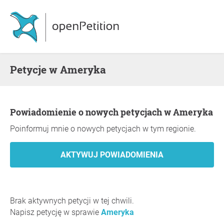
Petycje w Ameryka
Powiadomienie o nowych petycjach w Ameryka
Poinformuj mnie o nowych petycjach w tym regionie.
Brak aktywnych petycji w tej chwili.
Napisz petycję w sprawie
Ameryka