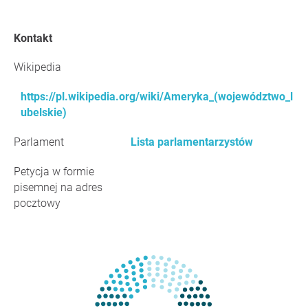
Kontakt
Wikipedia
https://pl.wikipedia.org/wiki/Ameryka_(województwo_l
ubelskie)
Parlament
Lista parlamentarzystów
Petycja w formie
pisemnej na adres
pocztowy