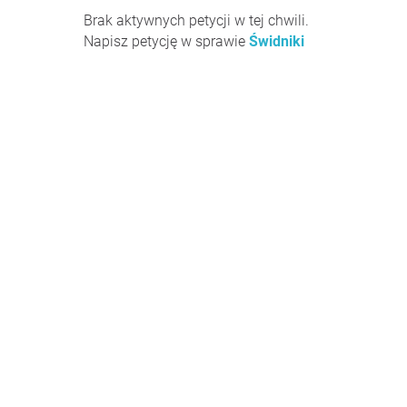
Brak aktywnych petycji w tej chwili.
Napisz petycję w sprawie
Świdniki