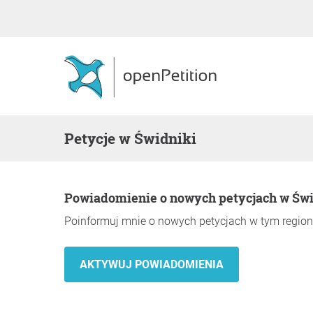
Petycje w Świdniki
Powiadomienie o nowych petycjach w Św
Poinformuj mnie o nowych petycjach w tym region