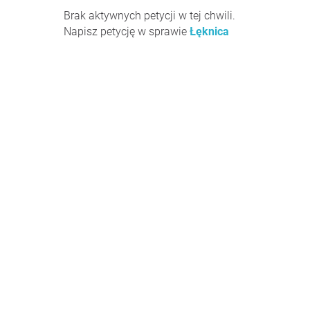
Brak aktywnych petycji w tej chwili.
Napisz petycję w sprawie
Łęknica