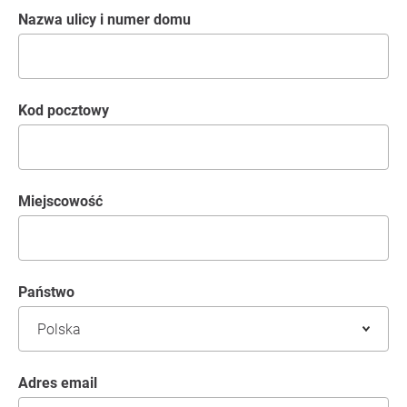
Nazwa ulicy i numer domu
kod pocztowy
Miejscowość
Państwo
Adres email