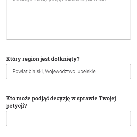
Który region jest dotknięty?
Kto może podjąć decyzję w sprawie Twojej
petycji?