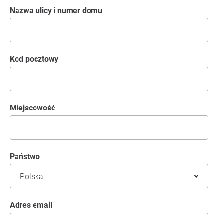
Nazwa ulicy i numer domu
kod pocztowy
Miejscowość
Państwo
Adres email