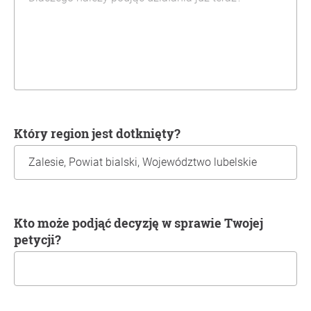
Który region jest dotknięty?
Kto może podjąć decyzję w sprawie Twojej
petycji?