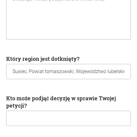
Który region jest dotknięty?
Kto może podjąć decyzję w sprawie Twojej
petycji?