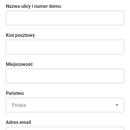
Nazwa ulicy i numer domu
kod pocztowy
Miejscowość
Państwo
Adres email