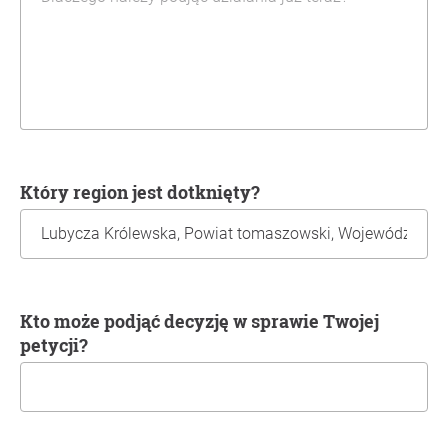
Który region jest dotknięty?
Kto może podjąć decyzję w sprawie Twojej
petycji?