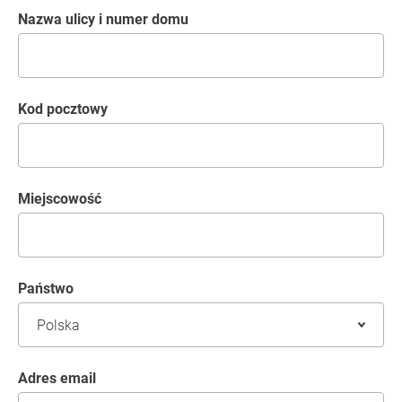
Nazwa ulicy i numer domu
kod pocztowy
Miejscowość
Państwo
Adres email