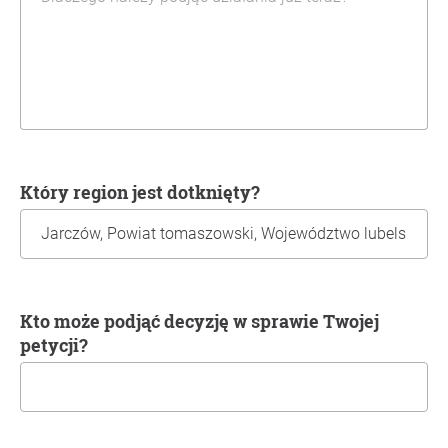
Który region jest dotknięty?
Kto może podjąć decyzję w sprawie Twojej
petycji?