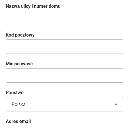
Nazwa ulicy i numer domu
kod pocztowy
Miejscowość
Państwo
Adres email