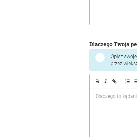
Dlaczego Twoja pe
Opisz swoje
przez więks