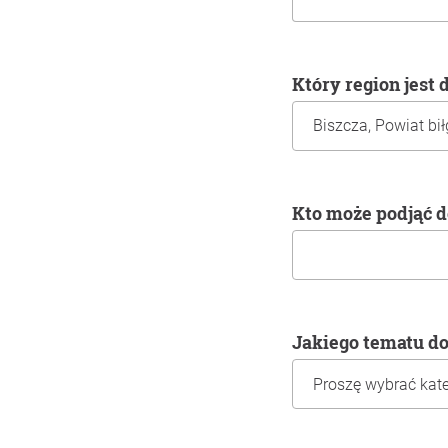
Który region jest
Kto może podjąć 
Jakiego tematu d