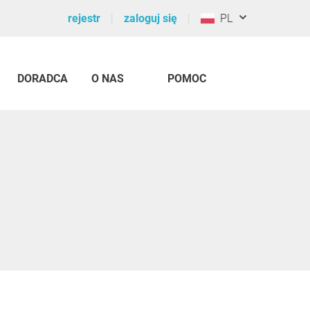
rejestr
zaloguj się
PL
DORADCA
O NAS
POMOC