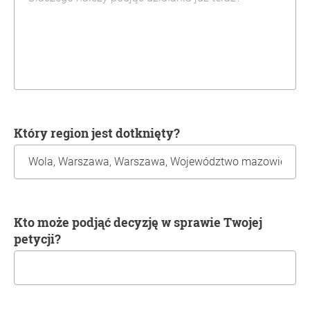
Który region jest dotknięty?
Kto może podjąć decyzję w sprawie Twojej
petycji?