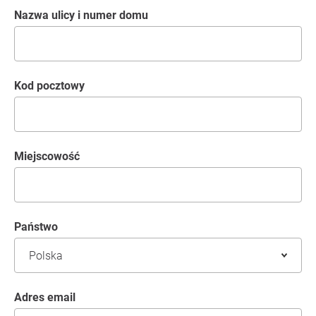
Nazwa ulicy i numer domu
kod pocztowy
Miejscowość
Państwo
Adres email