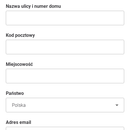
Nazwa ulicy i numer domu
kod pocztowy
Miejscowość
Państwo
Adres email