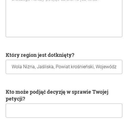
Który region jest dotknięty?
Kto może podjąć decyzję w sprawie Twojej
petycji?