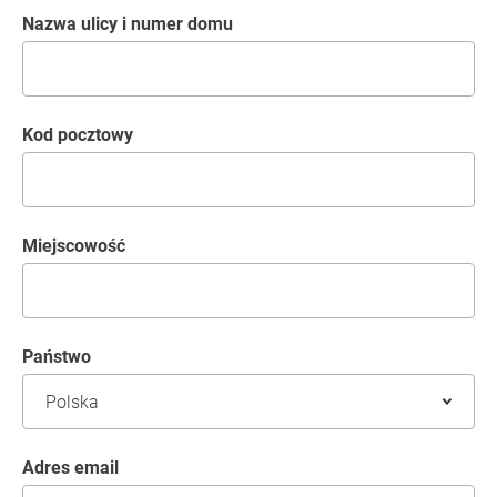
Nazwa ulicy i numer domu
kod pocztowy
Miejscowość
Państwo
Adres email