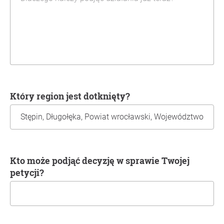
Który region jest dotknięty?
Kto może podjąć decyzję w sprawie Twojej
petycji?