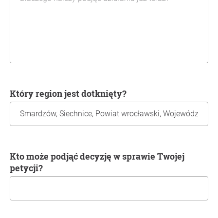
Który region jest dotknięty?
Kto może podjąć decyzję w sprawie Twojej
petycji?