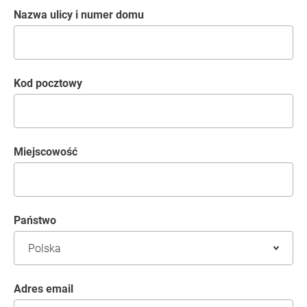
Nazwa ulicy i numer domu
kod pocztowy
Miejscowość
Państwo
Adres email