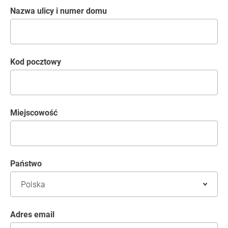
Nazwa ulicy i numer domu
kod pocztowy
Miejscowość
Państwo
Adres email