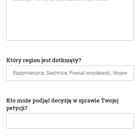
Który region jest dotknięty?
Kto może podjąć decyzję w sprawie Twojej
petycji?